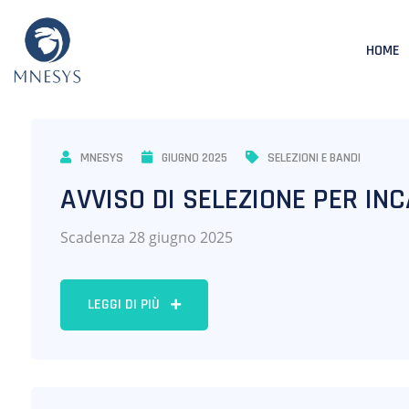
HOME
MNESYS
GIUGNO 2025
SELEZIONI E BANDI
AVVISO DI SELEZIONE PER IN
Scadenza 28 giugno 2025
LEGGI DI PIÙ