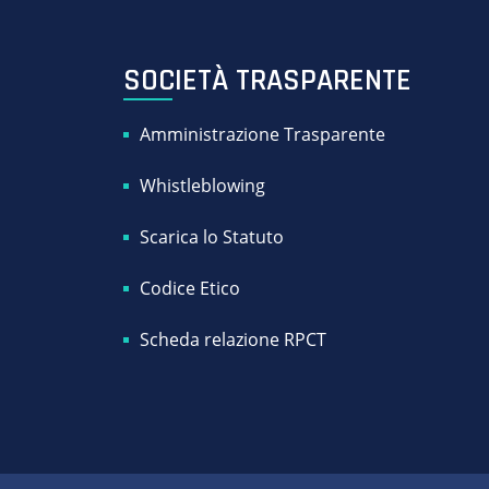
SOCIETÀ TRASPARENTE
Amministrazione Trasparente
Whistleblowing
Scarica lo Statuto
Codice Etico
Scheda relazione RPCT