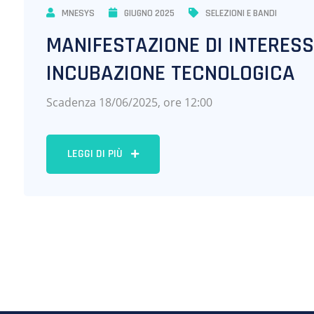
MNESYS
GIUGNO 2025
SELEZIONI E BANDI
MANIFESTAZIONE DI INTERESS
INCUBAZIONE TECNOLOGICA
Scadenza 18/06/2025, ore 12:00
LEGGI DI PIÙ