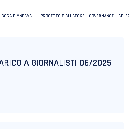
COSA È MNESYS
IL PROGETTO E GLI SPOKE
GOVERNANCE
SELEZ
CARICO A GIORNALISTI 06/2025