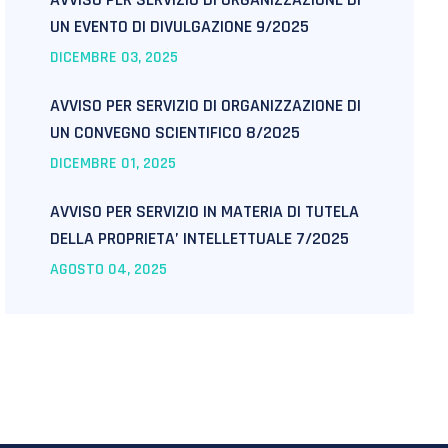
UN EVENTO DI DIVULGAZIONE 9/2025
DICEMBRE
03
, 2025
AVVISO PER SERVIZIO DI ORGANIZZAZIONE DI
UN CONVEGNO SCIENTIFICO 8/2025
DICEMBRE
01
, 2025
AVVISO PER SERVIZIO IN MATERIA DI TUTELA
DELLA PROPRIETA’ INTELLETTUALE 7/2025
AGOSTO
04
, 2025