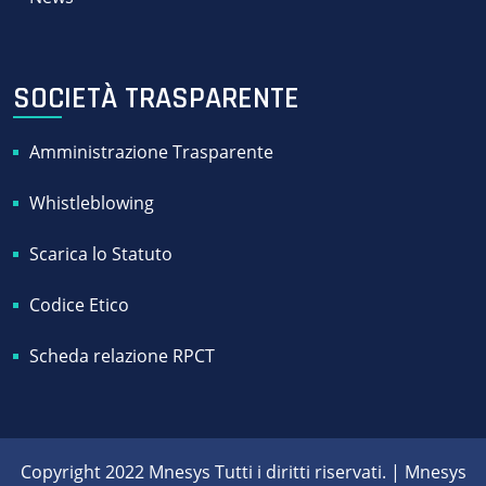
SOCIETÀ TRASPARENTE
Amministrazione Trasparente
Whistleblowing
Scarica lo Statuto
Codice Etico
Scheda relazione RPCT
Copyright 2022 Mnesys Tutti i diritti riservati. | Mnesys