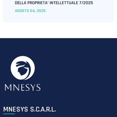
DELLA PROPRIETA’ INTELLETTUALE 7/2025
AGOSTO
04
, 2025
MNESYS S.C.A.R.L.