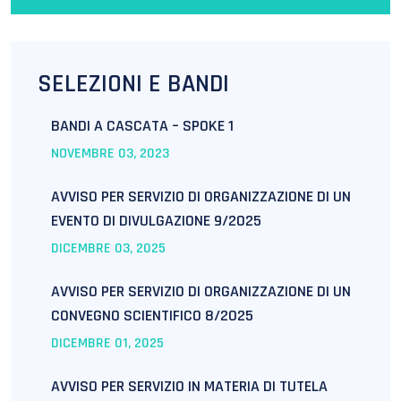
SELEZIONI E BANDI
BANDI A CASCATA – SPOKE 1
NOVEMBRE
03
, 2023
AVVISO PER SERVIZIO DI ORGANIZZAZIONE DI UN
EVENTO DI DIVULGAZIONE 9/2025
DICEMBRE
03
, 2025
AVVISO PER SERVIZIO DI ORGANIZZAZIONE DI UN
CONVEGNO SCIENTIFICO 8/2025
DICEMBRE
01
, 2025
AVVISO PER SERVIZIO IN MATERIA DI TUTELA