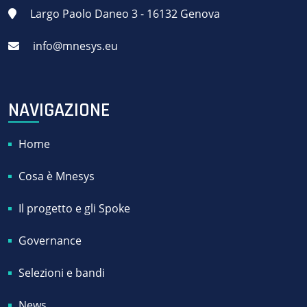
Largo Paolo Daneo 3 - 16132 Genova
info@mnesys.eu
NAVIGAZIONE
Home
Cosa è Mnesys
Il progetto e gli Spoke
Governance
Selezioni e bandi
News