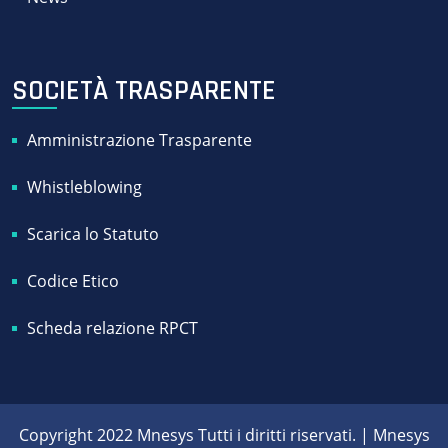
SOCIETÀ TRASPARENTE
Amministrazione Trasparente
Whistleblowing
Scarica lo Statuto
Codice Etico
Scheda relazione RPCT
Copyright 2022 Mnesys Tutti i diritti riservati. | Mnesys