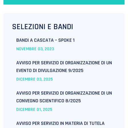
SELEZIONI E BANDI
BANDI A CASCATA – SPOKE 1
NOVEMBRE
03
, 2023
AVVISO PER SERVIZIO DI ORGANIZZAZIONE DI UN
EVENTO DI DIVULGAZIONE 9/2025
DICEMBRE
03
, 2025
AVVISO PER SERVIZIO DI ORGANIZZAZIONE DI UN
CONVEGNO SCIENTIFICO 8/2025
DICEMBRE
01
, 2025
AVVISO PER SERVIZIO IN MATERIA DI TUTELA