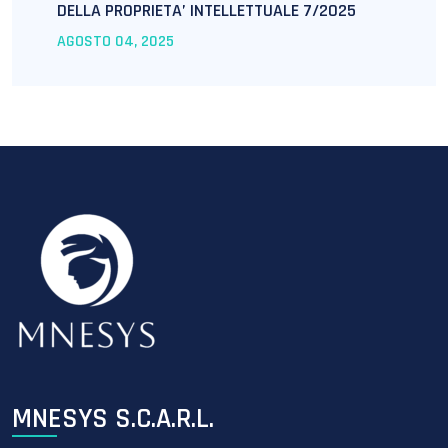
DELLA PROPRIETA’ INTELLETTUALE 7/2025
AGOSTO
04
, 2025
MNESYS S.C.A.R.L.