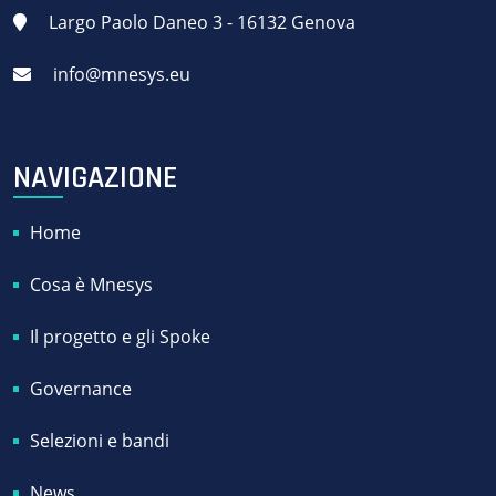
Largo Paolo Daneo 3 - 16132 Genova
info@mnesys.eu
NAVIGAZIONE
Home
Cosa è Mnesys
Il progetto e gli Spoke
Governance
Selezioni e bandi
News