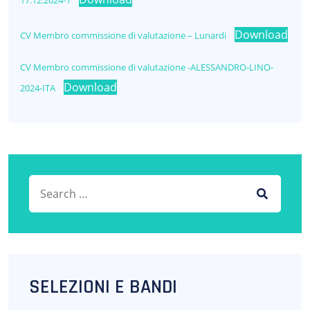
Download
CV Membro commissione di valutazione – Lunardi
CV Membro commissione di valutazione -ALESSANDRO-LINO-
Download
2024-ITA
Search for:
SEARCH
SELEZIONI E BANDI