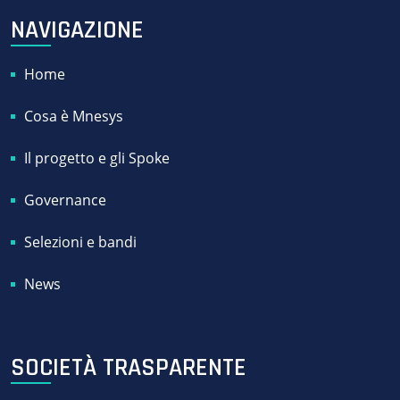
NAVIGAZIONE
Home
Cosa è Mnesys
Il progetto e gli Spoke
Governance
Selezioni e bandi
News
SOCIETÀ TRASPARENTE