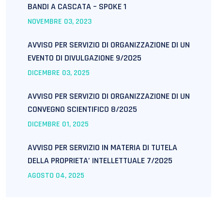
BANDI A CASCATA – SPOKE 1
NOVEMBRE
03
, 2023
AVVISO PER SERVIZIO DI ORGANIZZAZIONE DI UN
EVENTO DI DIVULGAZIONE 9/2025
DICEMBRE
03
, 2025
AVVISO PER SERVIZIO DI ORGANIZZAZIONE DI UN
CONVEGNO SCIENTIFICO 8/2025
DICEMBRE
01
, 2025
AVVISO PER SERVIZIO IN MATERIA DI TUTELA
DELLA PROPRIETA’ INTELLETTUALE 7/2025
AGOSTO
04
, 2025