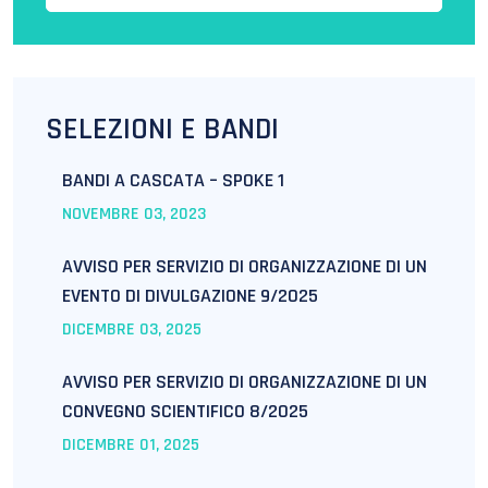
SELEZIONI E BANDI
BANDI A CASCATA – SPOKE 1
NOVEMBRE
03
, 2023
AVVISO PER SERVIZIO DI ORGANIZZAZIONE DI UN
EVENTO DI DIVULGAZIONE 9/2025
DICEMBRE
03
, 2025
AVVISO PER SERVIZIO DI ORGANIZZAZIONE DI UN
CONVEGNO SCIENTIFICO 8/2025
DICEMBRE
01
, 2025