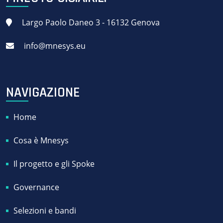
Largo Paolo Daneo 3 - 16132 Genova
info@mnesys.eu
NAVIGAZIONE
Home
Cosa è Mnesys
Il progetto e gli Spoke
Governance
Selezioni e bandi