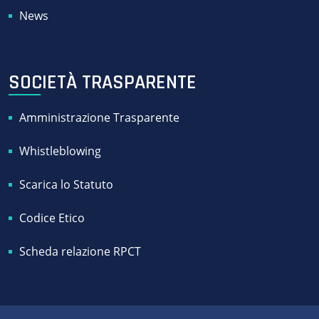
News
SOCIETÀ TRASPARENTE
Amministrazione Trasparente
Whistleblowing
Scarica lo Statuto
Codice Etico
Scheda relazione RPCT