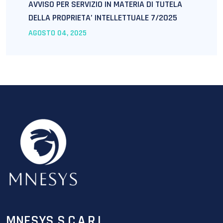
AVVISO PER SERVIZIO IN MATERIA DI TUTELA
DELLA PROPRIETA’ INTELLETTUALE 7/2025
AGOSTO
04
, 2025
MNESYS S.C.A.R.L.